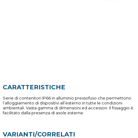
CARATTERISTICHE
Serie di contenitori IP66 in alluminio pressofuso che permettono
l’alloggiamento di dispositivi all’esterno in tutte le condizioni
ambientali. Vasta gamma di dimensioni ed accessori. Il fissaggio è
facilitato dalla presenza di asole esterne.
VARIANTI/CORRELATI