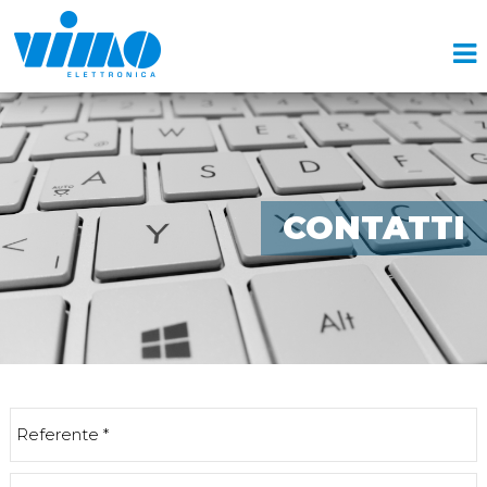
CONTATTI