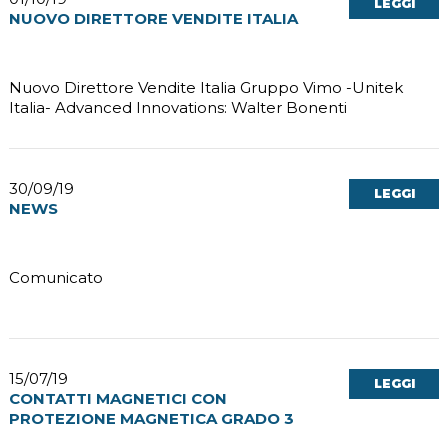
LEGGI
NUOVO DIRETTORE VENDITE ITALIA
Nuovo Direttore Vendite Italia Gruppo Vimo -Unitek
Italia- Advanced Innovations: Walter Bonenti
30/09/19
LEGGI
NEWS
Comunicato
15/07/19
LEGGI
CONTATTI MAGNETICI CON
PROTEZIONE MAGNETICA GRADO 3