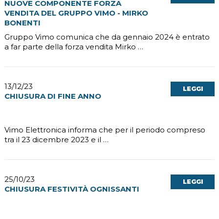
NUOVE COMPONENTE FORZA
VENDITA DEL GRUPPO VIMO - MIRKO
BONENTI
Gruppo Vimo comunica che da gennaio 2024 è entrato
a far parte della forza vendita Mirko …
13/12/23
LEGGI
CHIUSURA DI FINE ANNO
Vimo Elettronica informa che per il periodo compreso
tra il 23 dicembre 2023 e il …
25/10/23
LEGGI
CHIUSURA FESTIVITÀ OGNISSANTI