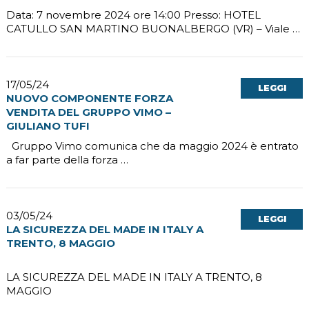
Data: 7 novembre 2024 ore 14:00 Presso: HOTEL
CATULLO SAN MARTINO BUONALBERGO (VR) – Viale …
17/05/24
LEGGI
NUOVO COMPONENTE FORZA
VENDITA DEL GRUPPO VIMO –
GIULIANO TUFI
Gruppo Vimo comunica che da maggio 2024 è entrato
a far parte della forza …
03/05/24
LEGGI
LA SICUREZZA DEL MADE IN ITALY A
TRENTO, 8 MAGGIO
LA SICUREZZA DEL MADE IN ITALY A TRENTO, 8
MAGGIO