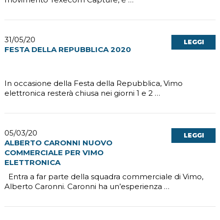
31/05/20
LEGGI
FESTA DELLA REPUBBLICA 2020
In occasione della Festa della Repubblica, Vimo
elettronica resterà chiusa nei giorni 1 e 2 …
05/03/20
LEGGI
ALBERTO CARONNI NUOVO
COMMERCIALE PER VIMO
ELETTRONICA
Entra a far parte della squadra commerciale di Vimo,
Alberto Caronni. Caronni ha un’esperienza …