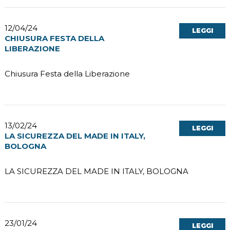
12/04/24
LEGGI
CHIUSURA FESTA DELLA
LIBERAZIONE
Chiusura Festa della Liberazione
13/02/24
LEGGI
LA SICUREZZA DEL MADE IN ITALY,
BOLOGNA
LA SICUREZZA DEL MADE IN ITALY, BOLOGNA
23/01/24
LEGGI