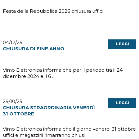
Festa della Repubblica 2026 chiusura uffici
04/12/25
LEGGI
CHIUSURA DI FINE ANNO
Vimo Elettronica informa che per il periodo tra il 24
dicembre 2024 e il 6 …
29/10/25
LEGGI
CHIUSURA STRAORDINARIA VENERDÌ
31 OTTOBRE
Vimo Elettronica informa che il giorno venerdi 31 ottobre
uffici e magazzini rimarranno chiusi.