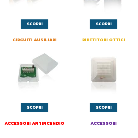
SCOPRI
SCOPRI
CIRCUITI AUSILIARI
RIPETITORI OTTICI
SCOPRI
SCOPRI
ACCESSORI ANTINCENDIO
ACCESSORI