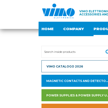
VIMO ELETTRONIC
ACCESSORIES AN
HOME
COMPANY
PROD
VIMO CATALOGO 2026
MAGNETIC CONTACTS AND DETECTORS
POWER SUPPLIES & PO