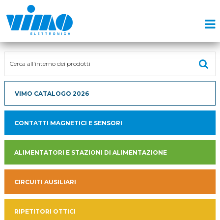
VIMO CATALOGO 2026
CONTATTI MAGNETICI E SENSORI
ALIMENTATORI E STAZIONI DI ALIMENTAZIONE
CIRCUITI AUSILIARI
RIPETITORI OTTICI