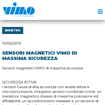
INDIETRO
10/06/2019
SENSORI MAGNETICI VIMO DI
MASSIMA SICUREZZA
Sensori magnetici VIMO di massima sicurezza
SICUREZZA ATTIVA
i sensori Gauss di alta sicurezza con analisi attiva a
microprocessore, integrano sensori combinati come: un
rivelatore magnetico lineare di massima precisione ed
affidabilità, un accelerometro triassiale e un sensore di