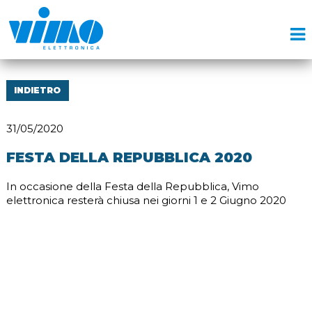
INDIETRO
31/05/2020
FESTA DELLA REPUBBLICA 2020
In occasione della Festa della Repubblica, Vimo
elettronica resterà chiusa nei giorni 1 e 2 Giugno 2020