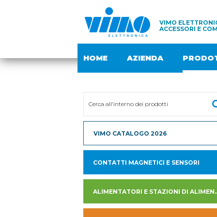
VIMO ELETTRONIC
ACCESSORI E COM
HOME
AZIENDA
PRODOT
VIMO CATALOGO 2026
CONTATTI MAGNETICI E SENSORI
ALIMENTATORI E STAZION