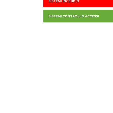
SISTEMI INCENDIO
SISTEMI CONTROLLO ACCESSI