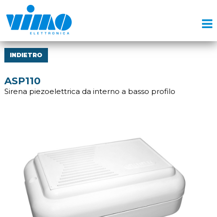
INDIETRO
ASP110
Sirena piezoelettrica da interno a basso profilo