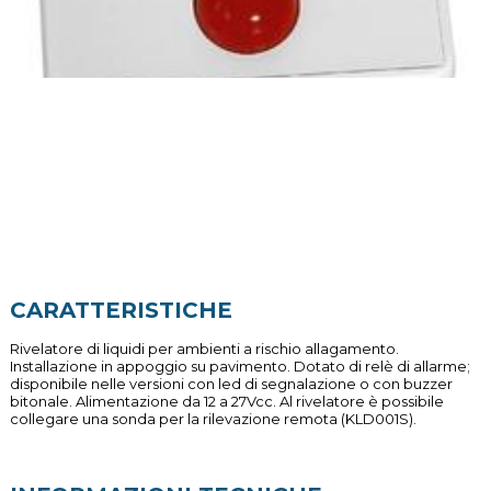
CARATTERISTICHE
Rivelatore di liquidi per ambienti a rischio allagamento.
Installazione in appoggio su pavimento. Dotato di relè di allarme;
disponibile nelle versioni con led di segnalazione o con buzzer
bitonale. Alimentazione da 12 a 27Vcc. Al rivelatore è possibile
collegare una sonda per la rilevazione remota (KLD001S).