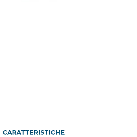
CARATTERISTICHE