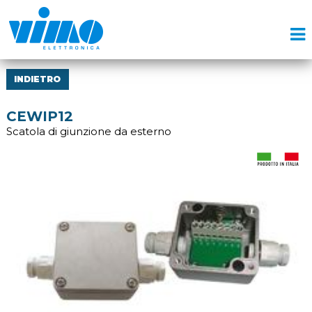
INDIETRO
CEWIP12
Scatola di giunzione da esterno