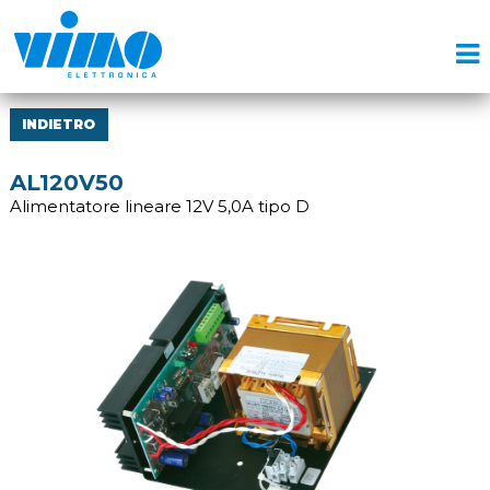
INDIETRO
AL120V50
Alimentatore lineare 12V 5,0A tipo D