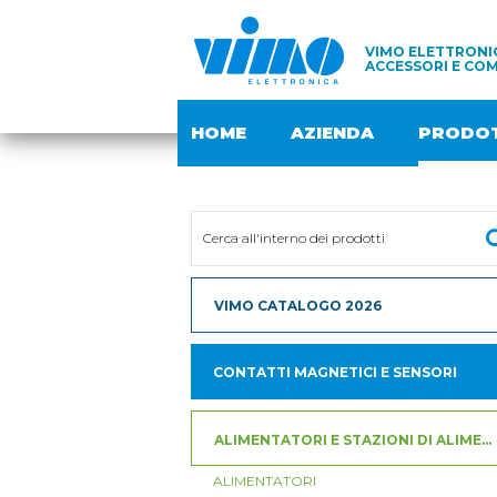
VIMO ELETTRONIC
ACCESSORI E COM
HOME
AZIENDA
PRODOT
VIMO CATALOGO 2026
CONTATTI MAGNETICI E SENSORI
ALIMENTATORI E STAZIONI DI ALIMENTAZIONE
ALIMENTATORI