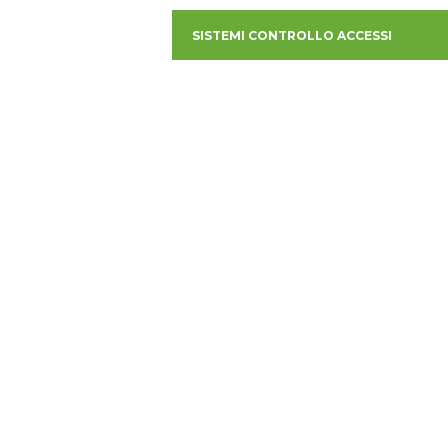
SISTEMI CONTROLLO ACCESSI