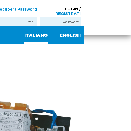
LOGIN /
ecupera Password
REGISTRATI
ITALIANO
ENGLISH