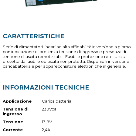
CARATTERISTICHE
Serie di alimentatori lineari ad alta affidabilità in versione a giorno
con indicazione di presenza tensione di ingresso e presenza di
tensione di uscita remotizzabili. Fusibile protezione rete. Uscita
protetta da fusibile ed uscita non protetta. Disponibili in versione
caricabatteria e per apparecchiature elettroniche in generale.
INFORMAZIONI TECNICHE
Applicazione
Carica batteria
Tensione di
230Vca
ingresso
Tensione
13,8V
Corrente
2,4A