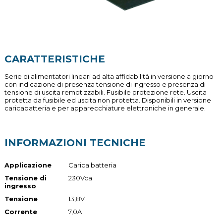
CARATTERISTICHE
Serie di alimentatori lineari ad alta affidabilità in versione a giorno
con indicazione di presenza tensione di ingresso e presenza di
tensione di uscita remotizzabili. Fusibile protezione rete. Uscita
protetta da fusibile ed uscita non protetta. Disponibili in versione
caricabatteria e per apparecchiature elettroniche in generale.
INFORMAZIONI TECNICHE
Applicazione
Carica batteria
Tensione di
230Vca
ingresso
Tensione
13,8V
Corrente
7,0A