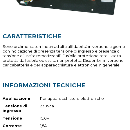
CARATTERISTICHE
Serie di alimentatori lineari ad alta affidabilità in versione a giorno
con indicazione di presenza tensione di ingresso e presenza di
tensione di uscita remotizzabili. Fusibile protezione rete. Uscita
protetta da fusibile ed uscita non protetta. Disponibili in versione
caricabatteria e per apparecchiature elettroniche in generale.
INFORMAZIONI TECNICHE
Applicazione
Per apparecchiature elettroniche
Tensione di
230Vca
ingresso
Tensione
15,0V
Corrente
1,5A