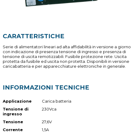
CARATTERISTICHE
Serie di alimentatori lineari ad alta affidabilità in versione a giorno
con indicazione di presenza tensione di ingresso e presenza di
tensione di uscita remotizzabili. Fusibile protezione rete. Uscita
protetta da fusibile ed uscita non protetta. Disponibili in versione
caricabatteria e per apparecchiature elettroniche in generale.
INFORMAZIONI TECNICHE
Applicazione
Carica batteria
Tensione di
230Vca
ingresso
Tensione
27,6V
Corrente
1,5A