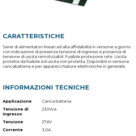
CARATTERISTICHE
Serie di alimentatori lineari ad alta affidabilità in versione a giorno
con indicazione di presenza tensione di ingresso e presenza di
tensione di uscita remotizzabili. Fusibile protezione rete. Uscita
protetta da fusibile ed uscita non protetta. Disponibili in versione
caricabatteria e per apparecchiature elettroniche in generale.
INFORMAZIONI TECNICHE
Applicazione
Carica batteria
Tensione di
230Vca
ingresso
Tensione
27,6V
Corrente
3,0A