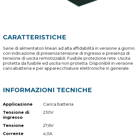
CARATTERISTICHE
Serie di alimentatori lineari ad alta affidabilità in versione a giorno
con indicazione di presenza tensione di ingresso e presenza di
tensione di uscita remotizzabili. Fusibile protezione rete. Uscita
protetta da fusibile ed uscita non protetta. Disponibili in versione
caricabatteria e per apparecchiature elettroniche in generale.
INFORMAZIONI TECNICHE
Applicazione
Carica batteria
Tensione di
230V
ingresso
Tensione
27,6V
Corrente
4,0A