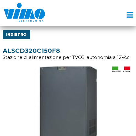
INDIETRO
ALSCD320C150F8
Stazione di alimentazione per TVCC: autonomia a 12Vcc