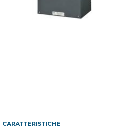
CARATTERISTICHE