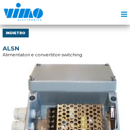
INDIETRO
ALSN
Alimentatori e convertitori switching