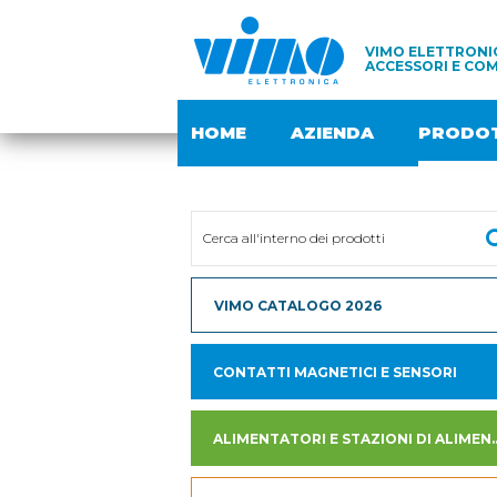
VIMO ELETTRONIC
ACCESSORI E COM
HOME
AZIENDA
PRODOT
VIMO CATALOGO 2026
CONTATTI MAGNETICI E SENSORI
ALIMENTATORI E STAZION