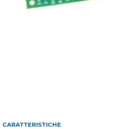
CARATTERISTICHE