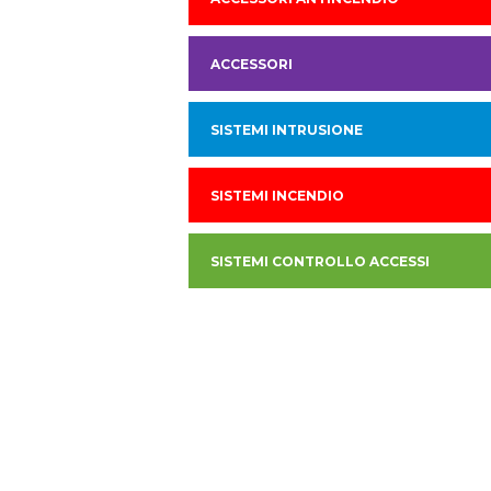
ACCESSORI
SISTEMI INTRUSIONE
SISTEMI INCENDIO
SISTEMI CONTROLLO ACCESSI