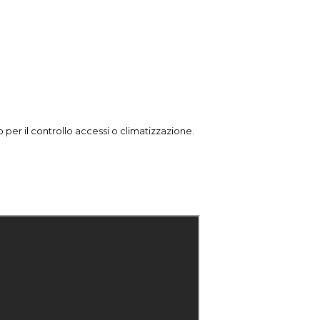
per il controllo accessi o climatizzazione.