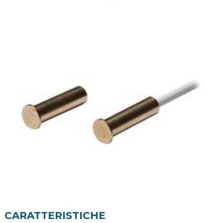
CARATTERISTICHE