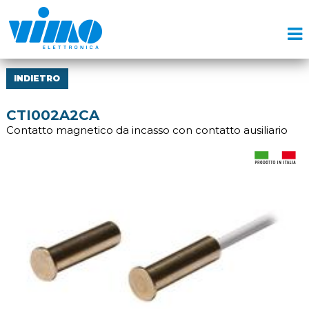
INDIETRO
CTI002A2CA
Contatto magnetico da incasso con contatto ausiliario