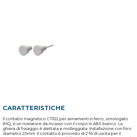
CARATTERISTICHE
Il contatto magnetico CTI122 per serramenti in ferro, omologato
IMQ, è un rivelatore da incasso con il corpo in ABS bianco. La
ghiera di fissaggio è alettata e molleggiata. Installazione con foro
diametro 20mm. Il contatto è provvisto di 2 fili di uscita per il