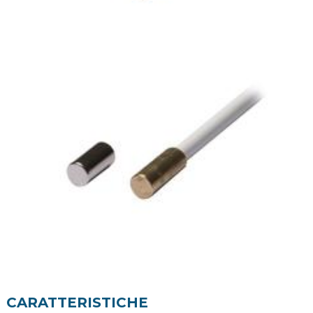
CARATTERISTICHE