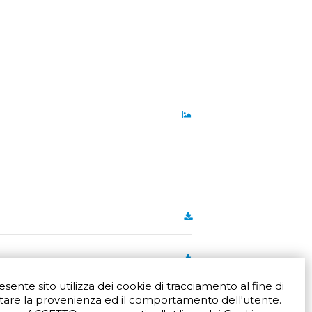
resente sito utilizza dei cookie di tracciamento al fine di
tare la provenienza ed il comportamento dell'utente.