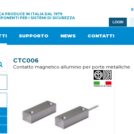
R
A PRODUCE IN ITALIA DAL 1979
PONENTI PER I SISTEMI DI SICUREZZA
LOGIN
TI
SUPPORTO
NEWS
CONTATTI
CTC006
Contatto magnetico alluminio per porte metalliche