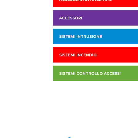
ACCESSORI
SISTEMI INTRUSIONE
SISTEMI INCENDIO
SISTEMI CONTROLLO ACCESSI