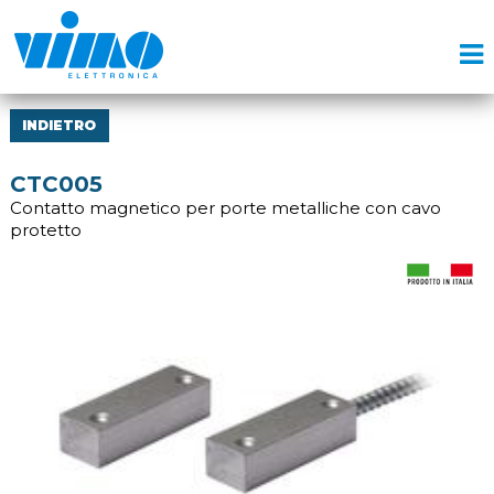
INDIETRO
CTC005
Contatto magnetico per porte metalliche con cavo
protetto