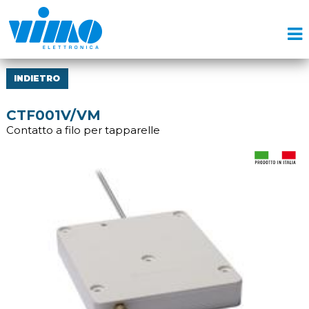
INDIETRO
CTF001V/VM
Contatto a filo per tapparelle