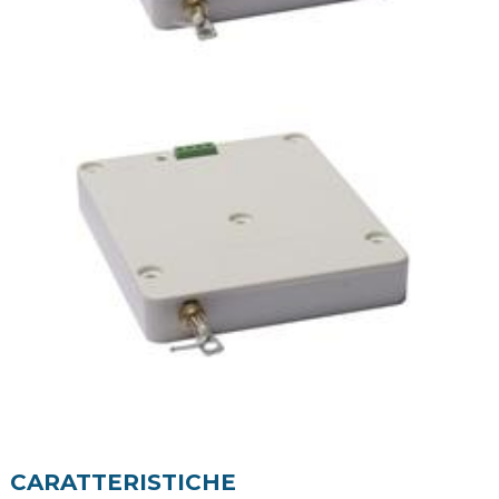
CARATTERISTICHE