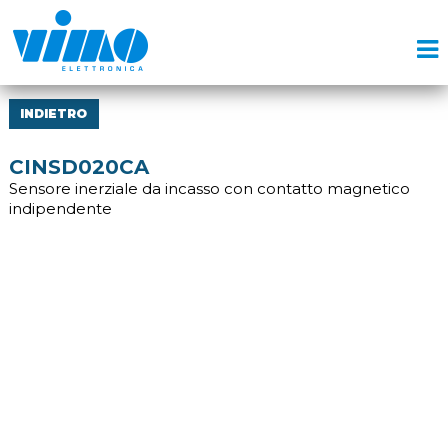
INDIETRO
CINSD020CA
Sensore inerziale da incasso con contatto magnetico
indipendente