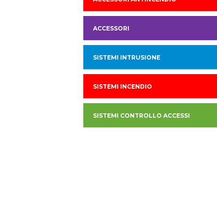
ACCESSORI
SISTEMI INTRUSIONE
SISTEMI INCENDIO
SISTEMI CONTROLLO ACCESSI