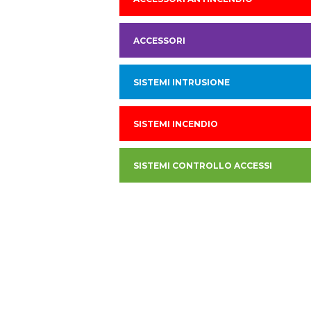
ACCESSORI
SISTEMI INTRUSIONE
SISTEMI INCENDIO
SISTEMI CONTROLLO ACCESSI