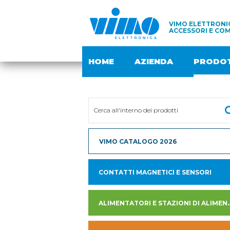
VIMO ELETTRONIC
ACCESSORI E COM
HOME
AZIENDA
PRODOT
VIMO CATALOGO 2026
CONTATTI MAGNETICI E SENSORI
ALIMENTATORI E STAZION