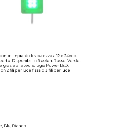
ni in impianti di sicurezza a 12 e 24Vcc.
perto. Disponibili in 5 colori: Rosso, Verde,
luce grazie alla tecnologia Power LED.
 2 fili per luce fissa o 3 fili per luce
, Blu, Bianco