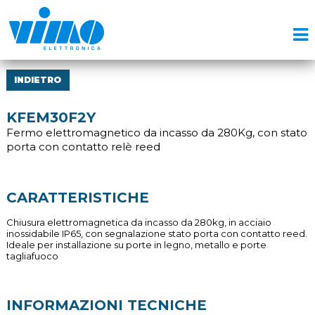
INDIETRO
KFEM30F2Y
Fermo elettromagnetico da incasso da 280Kg, con stato
porta con contatto relè reed
CARATTERISTICHE
Chiusura elettromagnetica da incasso da 280kg, in acciaio
inossidabile IP65, con segnalazione stato porta con contatto reed.
Ideale per installazione su porte in legno, metallo e porte
tagliafuoco
INFORMAZIONI TECNICHE