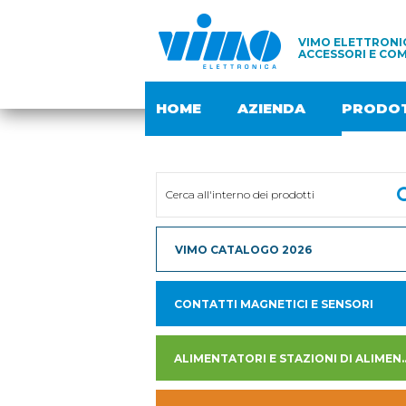
VIMO ELETTRONIC
ACCESSORI E COM
HOME
AZIENDA
PRODOT
VIMO CATALOGO 2026
CONTATTI MAGNETICI E SENSORI
ALIMENTATORI E STAZION