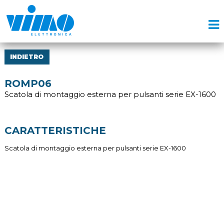
INDIETRO
ROMP06
Scatola di montaggio esterna per pulsanti serie EX-1600
CARATTERISTICHE
Scatola di montaggio esterna per pulsanti serie EX-1600