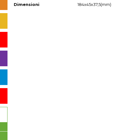
Dimensioni
184x45x37,5(mm)