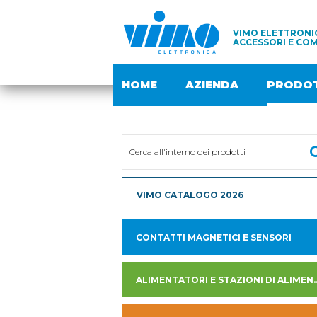
VIMO ELETTRONIC
ACCESSORI E COM
HOME
AZIENDA
PRODOT
VIMO CATALOGO 2026
CONTATTI MAGNETICI E SENSORI
ALIMENTATORI E STAZION