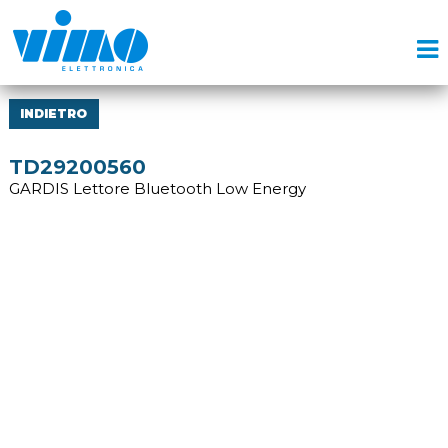
INDIETRO
TD29200560
GARDIS Lettore Bluetooth Low Energy