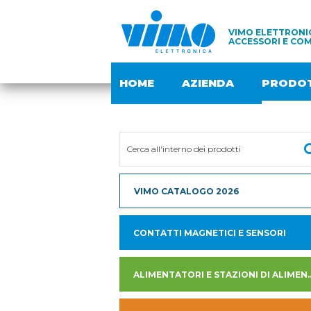
VIMO ELETTRONIC
ACCESSORI E COM
HOME
AZIENDA
PRODOT
VIMO CATALOGO 2026
CONTATTI MAGNETICI E SENSORI
ALIMENTATORI E STAZION