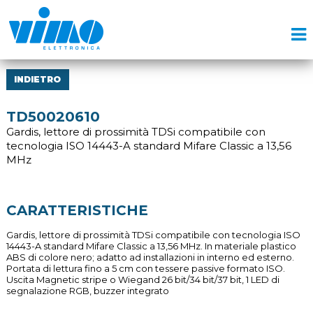
INDIETRO
TD50020610
Gardis, lettore di prossimità TDSi compatibile con
tecnologia ISO 14443-A standard Mifare Classic a 13,56
MHz
CARATTERISTICHE
Gardis, lettore di prossimità TDSi compatibile con tecnologia ISO
14443-A standard Mifare Classic a 13,56 MHz. In materiale plastico
ABS di colore nero; adatto ad installazioni in interno ed esterno.
Portata di lettura fino a 5 cm con tessere passive formato ISO.
Uscita Magnetic stripe o Wiegand 26 bit/34 bit/37 bit, 1 LED di
segnalazione RGB, buzzer integrato