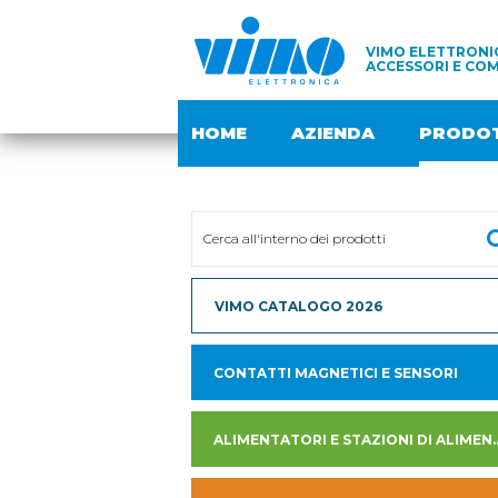
VIMO ELETTRONIC
ACCESSORI E COM
HOME
AZIENDA
PRODOT
VIMO CATALOGO 2026
CONTATTI MAGNETICI E SENSORI
ALIMENTATORI E STAZION