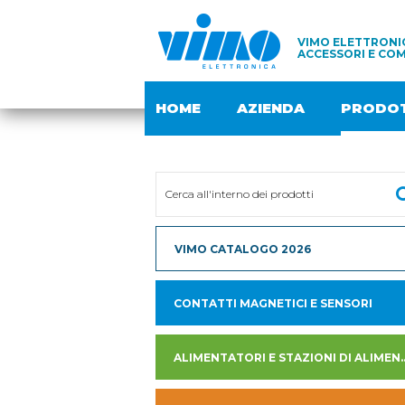
VIMO ELETTRONIC
ACCESSORI E COM
HOME
AZIENDA
PRODOT
VIMO CATALOGO 2026
CONTATTI MAGNETICI E SENSORI
ALIMENTATORI E STAZION