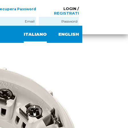
LOGIN /
ecupera Password
REGISTRATI
ITALIANO
ENGLISH