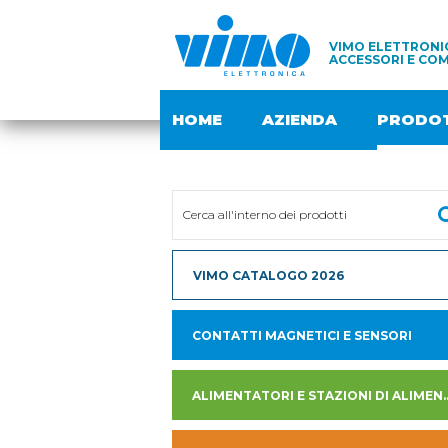
VIMO ELETTRONIC
ACCESSORI E COM
HOME
AZIENDA
PRODOT
VIMO CATALOGO 2026
CONTATTI MAGNETICI E SENSORI
ALIMENTATORI E STAZION