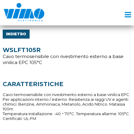
INDIETRO
WSLFT105R
Cavo termosensibile con rivestimento esterno a base
vinilica EPC 105°C
CARATTERISTICHE
Cavo termosensibile con rivestimento esterno a base vinilica EPC.
Per applicazioni interno / esterno. Resistenza ai raggi UV e agenti
chimici: Benzine, Ammoniaca, Metanolo, Acido Nitrico. Matassa
100m.
Temperatura installazione: -40 ÷ 70°C. Temperatura allarme: 105°C.
Certificati: UL-FM