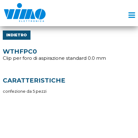
INDIETRO
WTHFPC0
Clip per foro di aspirazione standard 0.0 mm
CARATTERISTICHE
confezione da 5 pezzi