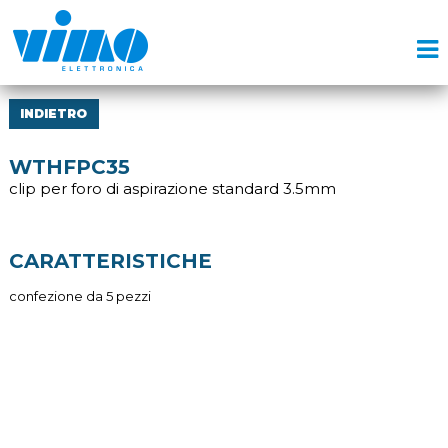
INDIETRO
WTHFPC35
clip per foro di aspirazione standard 3.5mm
CARATTERISTICHE
confezione da 5 pezzi