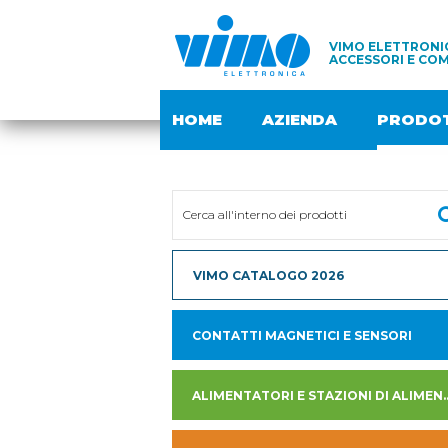
VIMO ELETTRONIC
ACCESSORI E COM
HOME
AZIENDA
PRODOT
VIMO CATALOGO 2026
CONTATTI MAGNETICI E SENSORI
ALIMENTATORI E STAZION