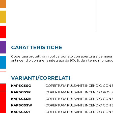
CARATTERISTICHE
Copertura protettiva in policarbonato con apertura a cerniera 
antincendio con sirena integrata da 90dB, da interno montaggio
VARIANTI/CORRELATI
KAPSGSSG
COPERTURA PULSANTE INCENDIO CON 
L
KAPSGSSR
COPERTURA PULSANTE INCENDIO ROSS
KAPSGSSB
COPERTURA PULSANTE INCENDIO CON S
KAPSGSSW
COPERTURA PULSANTE INCENDIO CON 
KAPSGSSY
COPERTURA PULSANTE INCENDIO CON S