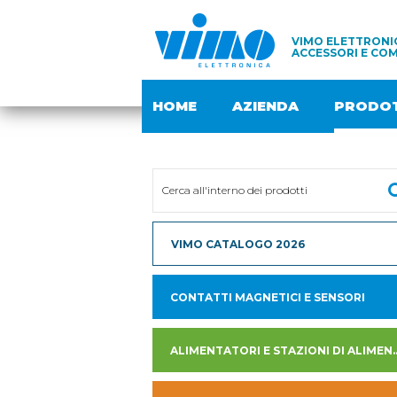
VIMO ELETTRONIC
ACCESSORI E COM
HOME
AZIENDA
PRODOT
VIMO CATALOGO 2026
CONTATTI MAGNETICI E SENSORI
ALIMENTATORI E STAZION